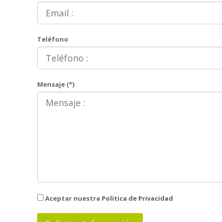
Teléfono
Mensaje (*)
Aceptar nuestra
Politica de Privacidad