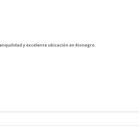
anquilidad y excelente ubicación en Rionegro.