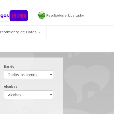
Resultados el Libertador
ratamiento de Datos
Barrio
Alcobas