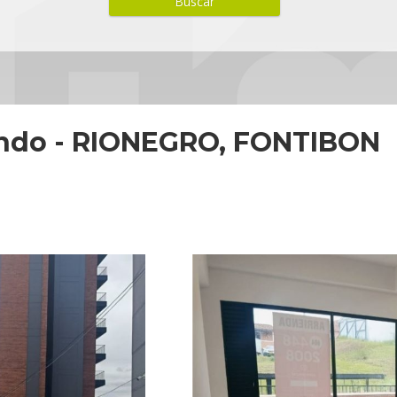
endo - RIONEGRO, FONTIBON