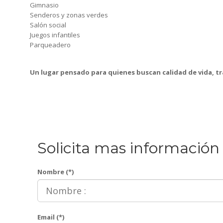
Gimnasio
Senderos y zonas verdes
Salón social
Juegos infantiles
Parqueadero
Un lugar pensado para quienes buscan calidad de vida, tr
Solicita mas información
Nombre (*)
Email (*)