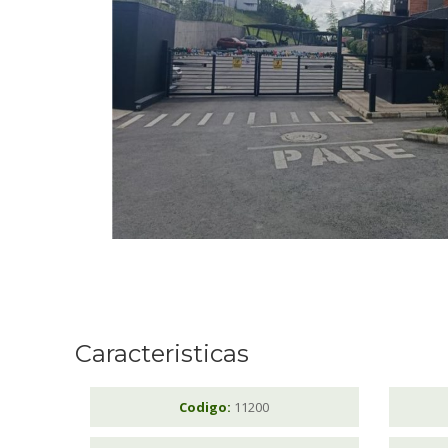
Caracteristicas
Codigo:
11200