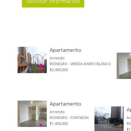
Apartamento
Arriendo
RIONEGRO - VEREDA BARRO BLANCO
$2,400,000
Apartamento
A
Arriendo
RIONEGRO - FONTIBON
Ar
$1,400,000
RI
$1