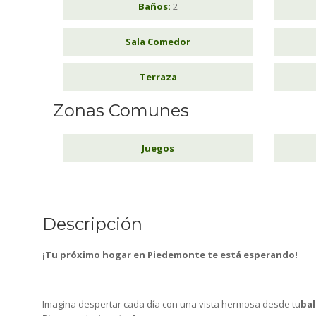
Baños:
2
Sala Comedor
Terraza
Zonas Comunes
Juegos
Descripción
¡Tu próximo hogar en Piedemonte te está esperando!
Imagina despertar cada día con una vista hermosa desde tu
bal