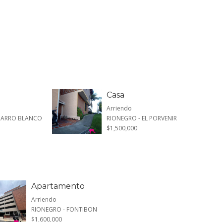
Casa
Arriendo
 BARRO BLANCO
RIONEGRO - EL PORVENIR
$1,500,000
Apartamento
Arriendo
RIONEGRO - FONTIBON
$1,600,000