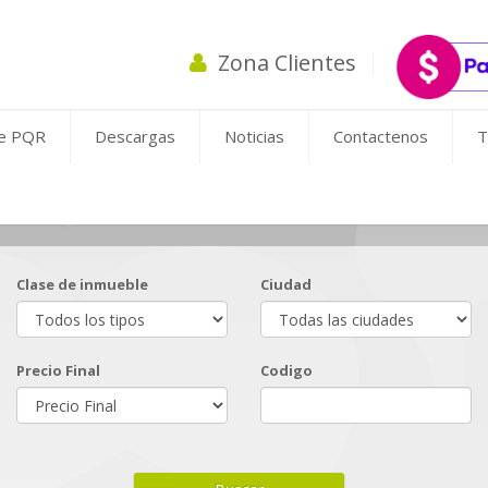
Zona Clientes
de PQR
Descargas
Noticias
Contactenos
T
Clase de inmueble
Ciudad
Precio Final
Codigo