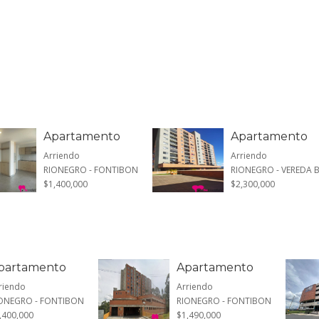
Apartamento
Apartamento
Arriendo
Arriendo
RIONEGRO - FONTIBON
RIONEGRO - VEREDA
$1,400,000
$2,300,000
partamento
Apartamento
riendo
Arriendo
ONEGRO - FONTIBON
RIONEGRO - FONTIBON
,400,000
$1,490,000