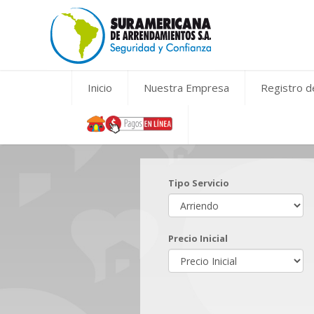
Inicio
Nuestra Empresa
Registro 
Tipo Servicio
Precio Inicial