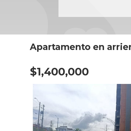
Apartamento en arri
$1,400,000